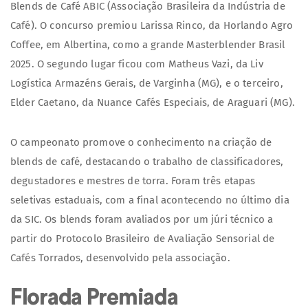
Blends de Café ABIC (Associação Brasileira da Indústria de
Café). O concurso premiou Larissa Rinco, da Horlando Agro
Coffee, em Albertina, como a grande Masterblender Brasil
2025. O segundo lugar ficou com Matheus Vazi, da Liv
Logística Armazéns Gerais, de Varginha (MG), e o terceiro,
Elder Caetano, da Nuance Cafés Especiais, de Araguari (MG).
O campeonato promove o conhecimento na criação de
blends de café, destacando o trabalho de classificadores,
degustadores e mestres de torra. Foram três etapas
seletivas estaduais, com a final acontecendo no último dia
da SIC. Os blends foram avaliados por um júri técnico a
partir do Protocolo Brasileiro de Avaliação Sensorial de
Cafés Torrados, desenvolvido pela associação.
Florada Premiada