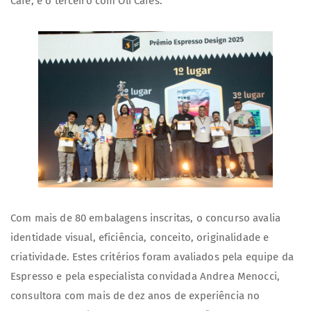
Café, e o terceiro com Oli Cafés.
Com mais de 80 embalagens inscritas, o concurso avalia
identidade visual, eficiência, conceito, originalidade e
criatividade. Estes critérios foram avaliados pela equipe da
Espresso e pela especialista convidada Andrea Menocci,
consultora com mais de dez anos de experiência no