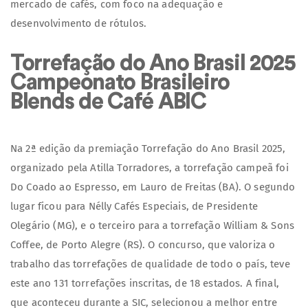
mercado de cafés, com foco na adequação e
desenvolvimento de rótulos.
Torrefação do Ano Brasil 2025
Campeonato Brasileiro
Blends de Café ABIC
Na 2ª edição da premiação Torrefação do Ano Brasil 2025,
organizado pela Atilla Torradores, a torrefação campeã foi
Do Coado ao Espresso, em Lauro de Freitas (BA). O segundo
lugar ficou para Nélly Cafés Especiais, de Presidente
Olegário (MG), e o terceiro para a torrefação William & Sons
Coffee, de Porto Alegre (RS). O concurso, que valoriza o
trabalho das torrefações de qualidade de todo o país, teve
este ano 131 torrefações inscritas, de 18 estados. A final,
que aconteceu durante a SIC, selecionou a melhor entre