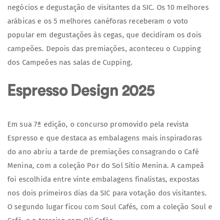
negócios e degustação de visitantes da SIC. Os 10 melhores
arábicas e os 5 melhores canéforas receberam o voto
popular em degustações às cegas, que decidiram os dois
campeões. Depois das premiações, aconteceu o Cupping
dos Campeões nas salas de Cupping.
Espresso Design 2025
Em sua 7ª edição, o concurso promovido pela revista
Espresso e que destaca as embalagens mais inspiradoras
do ano abriu a tarde de premiações consagrando o Café
Menina, com a coleção Por do Sol Sítio Menina. A campeã
foi escolhida entre vinte embalagens finalistas, expostas
nos dois primeiros dias da SIC para votação dos visitantes.
O segundo lugar ficou com Soul Cafés, com a coleção Soul e