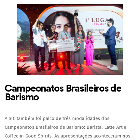
Campeonatos Brasileiros de
Barismo
A SIC também foi palco de três modalidades dos
Campeonatos Brasileiros de Barismo: Barista, Latte Art e
Coffee in Good Spirits. As apresentações aconteceram nos