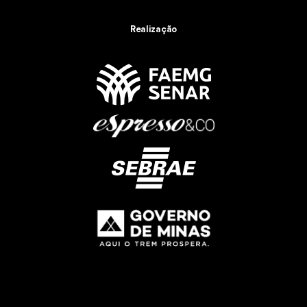
Realização