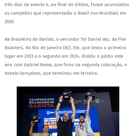
três dias de evento e, ao final do último, foram anunciados
os campeões que representarão o Brasil nos Mundiais em
2026.
Na Brasileiro de Barista, o vencedor foi Daniel Vaz, da Five
Roasters, do Rio de Janeiro (RJ). Ele, que levou o primeiro
lugar em 2023 e o segundo em 2024, dividiu o pódio este
ano com Gabriel Neiva, que ficou na segunda colocação, e
Israela Gonçalves, que terminou em terceiro.