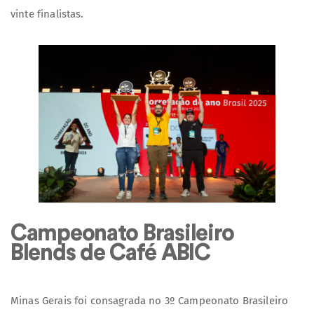
vinte finalistas.
Campeonato Brasileiro
Blends de Café ABIC
Minas Gerais foi consagrada no 3º Campeonato Brasileiro