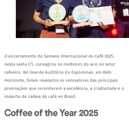
O encerramento da Semana Internacional do Café 2025,
nesta sexta (7), consagrou os melhores do ano no setor
cafeeiro. No Grande Auditório do Expominas, em Belo
Horizonte, foram revelados os vencedores das principais
premiações que reconhecem a excelência, a criatividade e o
impacto da cadeia do café no Brasil.
Coffee of the Year 2025