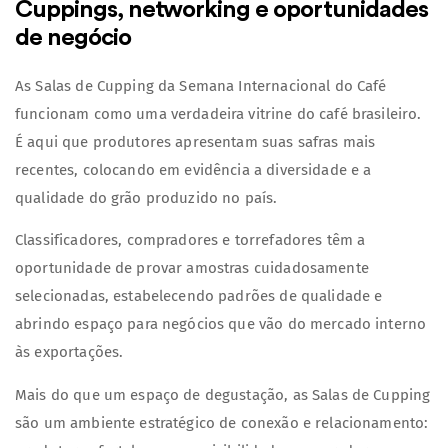
Cuppings, networking e oportunidades
de negócio
As Salas de Cupping da Semana Internacional do Café
funcionam como uma verdadeira vitrine do café brasileiro.
É aqui que produtores apresentam suas safras mais
recentes, colocando em evidência a diversidade e a
qualidade do grão produzido no país.
Classificadores, compradores e torrefadores têm a
oportunidade de provar amostras cuidadosamente
selecionadas, estabelecendo padrões de qualidade e
abrindo espaço para negócios que vão do mercado interno
às exportações.
Mais do que um espaço de degustação, as Salas de Cupping
são um ambiente estratégico de conexão e relacionamento: