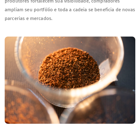
produtores fortalecem sua visibilidade, compradores
ampliam seu portfólio e toda a cadeia se beneficia de novas
parcerias e mercados.