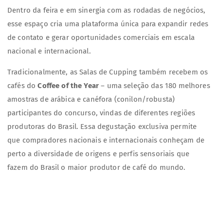
Dentro da feira e em sinergia com as rodadas de negócios,
esse espaço cria uma plataforma única para expandir redes
de contato e gerar oportunidades comerciais em escala
nacional e internacional.
Tradicionalmente, as Salas de Cupping também recebem os
cafés do
Coffee of the Year
– uma seleção das 180 melhores
amostras de arábica e canéfora (conilon/robusta)
participantes do concurso, vindas de diferentes regiões
produtoras do Brasil. Essa degustação exclusiva permite
que compradores nacionais e internacionais conheçam de
perto a diversidade de origens e perfis sensoriais que
fazem do Brasil o maior produtor de café do mundo.