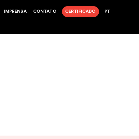
IMPRENSA
CONTATO
CERTIFICADO
PT