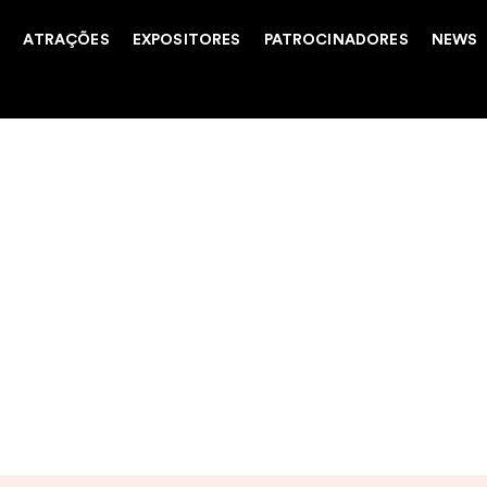
O
ATRAÇÕES
EXPOSITORES
PATROCINADORES
NEWS