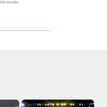
é del mundo.