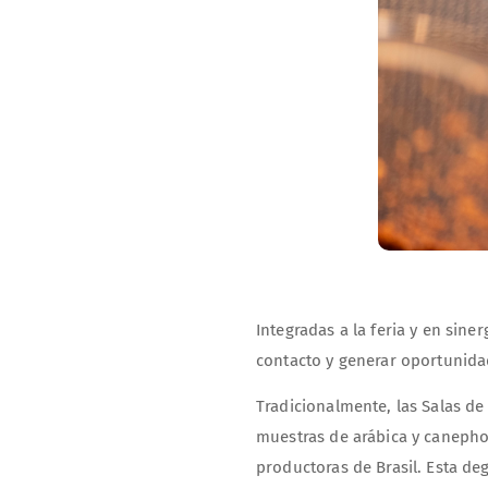
Integradas a la feria y en sin
contacto y generar oportunidad
Tradicionalmente, las Salas de
muestras de arábica y canepho
productoras de Brasil. Esta d