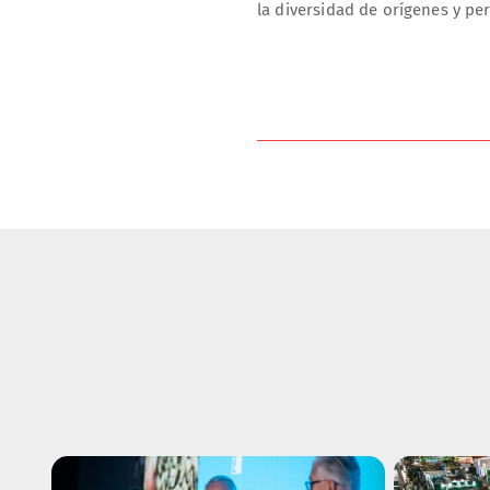
la diversidad de orígenes y pe