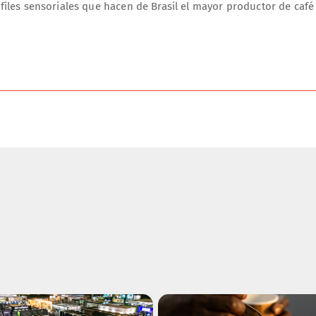
rfiles sensoriales que hacen de Brasil el mayor productor de caf