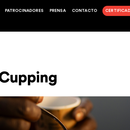
PATROCINADORES
PRENSA
CONTACTO
CERTIFICA
 Cupping