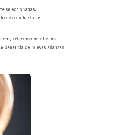
te seleccionadas,
do interno hasta las
ión y relacionamiento: los
se beneficia de nuevas alianzas