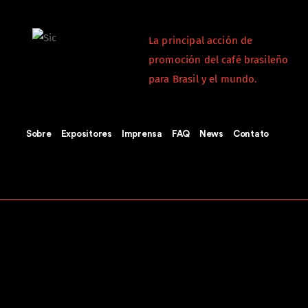
La principal acción de
promoción del café brasileño
para Brasil y el mundo.
Sobre
Expositores
Imprensa
FAQ
News
Contato