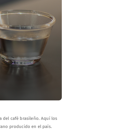
 del café brasileño. Aquí los
rano producido en el país.