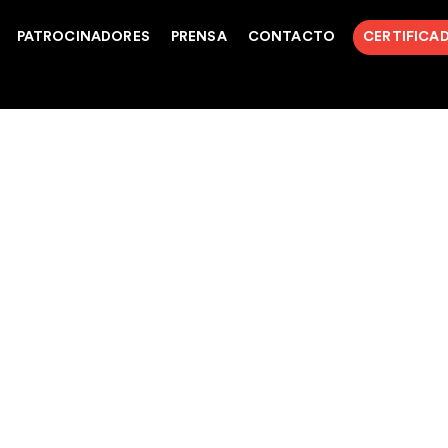
PATROCINADORES
PRENSA
CONTACTO
CERTIFICA