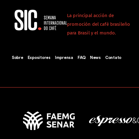
La principal acción de
promoción del café brasileño
para Brasil y el mundo.
Sobre
Expositores
Imprensa
FAQ
News
Contato