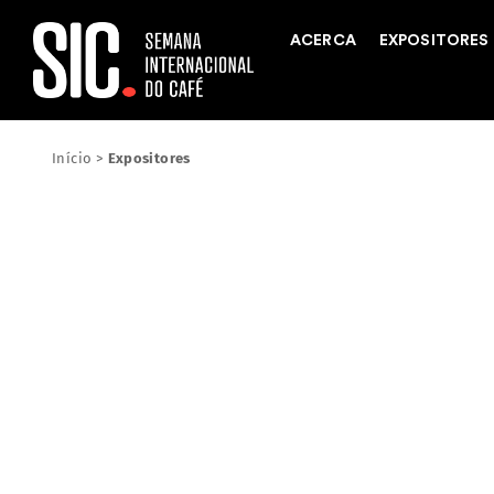
ACERCA
EXPOSITORES
Início
>
Expositores