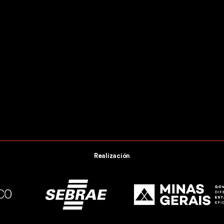
Realización